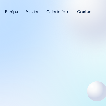
Echipa
Avizier
Galerie foto
Contact