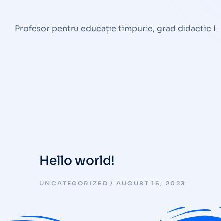
Profesor pentru educație timpurie, grad didactic I
Hello world!
UNCATEGORIZED
AUGUST 15, 2023