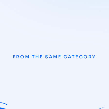
FROM THE SAME CATEGORY