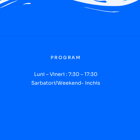
PROGRAM
Luni – Vineri : 7:30 – 17:30
Sarbatori/Weekend- Inchis